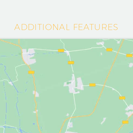
ADDITIONAL FEATURES