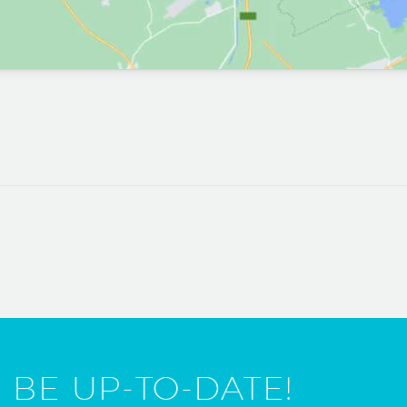
 BE UP-TO-DATE!