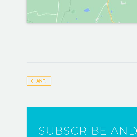
ANT.
SUBSCRIBE AND