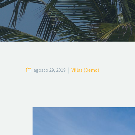
agosto 29, 2019
Villas (Demo)