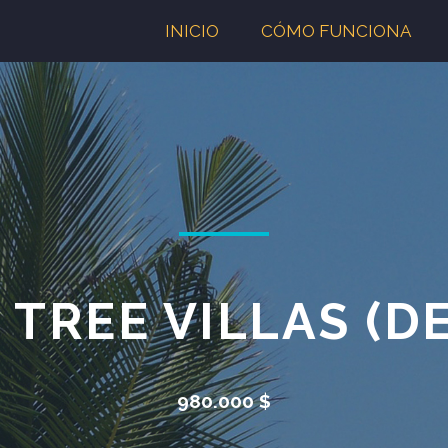
INICIO
CÓMO FUNCIONA
 TREE VILLAS (D
980.000 $