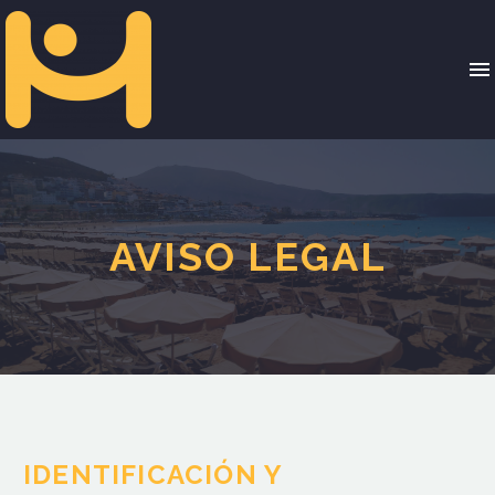
AVISO LEGAL
IDENTIFICACIÓN Y