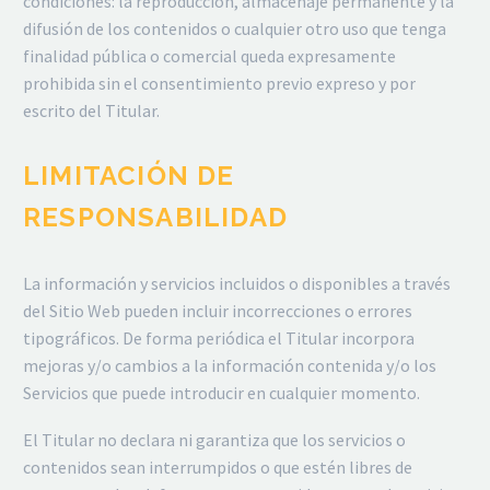
condiciones: la reproducción, almacenaje permanente y la
difusión de los contenidos o cualquier otro uso que tenga
finalidad pública o comercial queda expresamente
prohibida sin el consentimiento previo expreso y por
escrito del Titular.
LIMITACIÓN DE
RESPONSABILIDAD
La información y servicios incluidos o disponibles a través
del Sitio Web pueden incluir incorrecciones o errores
tipográficos. De forma periódica el Titular incorpora
mejoras y/o cambios a la información contenida y/o los
Servicios que puede introducir en cualquier momento.
El Titular no declara ni garantiza que los servicios o
contenidos sean interrumpidos o que estén libres de