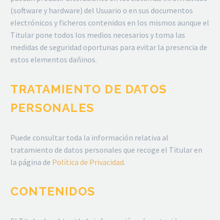
(software y hardware) del Usuario o en sus documentos
electrónicos y ficheros contenidos en los mismos aunque el
Titular pone todos los medios necesarios y toma las
medidas de seguridad oportunas para evitar la presencia de
estos elementos dañinos.
TRATAMIENTO DE DATOS
PERSONALES
Puede consultar toda la información relativa al
tratamiento de datos personales que recoge el Titular en
la página de
Política de Privacidad
.
CONTENIDOS