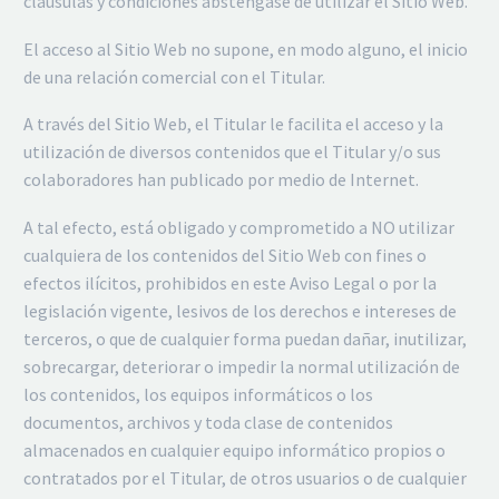
cláusulas y condiciones absténgase de utilizar el Sitio Web.
El acceso al Sitio Web no supone, en modo alguno, el inicio
de una relación comercial con el Titular.
A través del Sitio Web, el Titular le facilita el acceso y la
utilización de diversos contenidos que el Titular y/o sus
colaboradores han publicado por medio de Internet.
A tal efecto, está obligado y comprometido a NO utilizar
cualquiera de los contenidos del Sitio Web con fines o
efectos ilícitos, prohibidos en este Aviso Legal o por la
legislación vigente, lesivos de los derechos e intereses de
terceros, o que de cualquier forma puedan dañar, inutilizar,
sobrecargar, deteriorar o impedir la normal utilización de
los contenidos, los equipos informáticos o los
documentos, archivos y toda clase de contenidos
almacenados en cualquier equipo informático propios o
contratados por el Titular, de otros usuarios o de cualquier