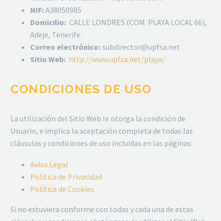
NIF:
A38050985
Domicilio:
CALLE LONDRES (COM. PLAYA LOCAL 66),
Adeje, Tenerife.
Correo electrónico:
subdirector@upfsa.net
Sitio Web:
http://www.upfsa.net/playa/
CONDICIONES DE USO
La utilización del Sitio Web le otorga la condición de
Usuario, e implica la aceptación completa de todas las
cláusulas y condiciones de uso incluidas en las páginas:
Aviso Legal
Política de Privacidad
Política de Cookies
Si no estuviera conforme con todas y cada una de estas