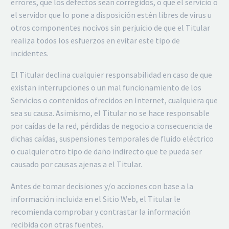
errores, que los defectos sean corregidos, o que el servicio o
el servidor que lo pone a disposición estén libres de virus u
otros componentes nocivos sin perjuicio de que el Titular
realiza todos los esfuerzos en evitar este tipo de
incidentes.
El Titular declina cualquier responsabilidad en caso de que
existan interrupciones o un mal funcionamiento de los
Servicios o contenidos ofrecidos en Internet, cualquiera que
sea su causa. Asimismo, el Titular no se hace responsable
por caídas de la red, pérdidas de negocio a consecuencia de
dichas caídas, suspensiones temporales de fluido eléctrico
o cualquier otro tipo de daño indirecto que te pueda ser
causado por causas ajenas a el Titular.
Antes de tomar decisiones y/o acciones con base a la
información incluida en el Sitio Web, el Titular le
recomienda comprobar y contrastar la información
recibida con otras fuentes.