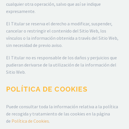
cualquier otra operación, salvo que así se indique
expresamente.
El Titular se reserva el derecho a modificar, suspender,
cancelar o restringir el contenido del Sitio Web, los
vínculos o la información obtenida a través del Sitio Web,
sin necesidad de previo aviso.
El Titular no es responsable de los daños y perjuicios que
pudieran derivarse de la utilización de la información del
Sitio Web.
POLÍTICA DE COOKIES
Puede consultar toda la información relativa a la política
de recogida y tratamiento de las cookies en la página
de
Política de Cookies
.