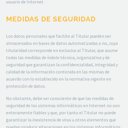
usuario de Internet.
MEDIDAS DE SEGURIDAD
Los datos personales que facilite al Titular pueden ser
almacenados en bases de datos automatizadas o no, cuya
titularidad corresponde en exclusiva al Titular, que asume
todas las medidas de índole técnica, organizativa y de
seguridad que garantizan la confidencialidad, integridad y
calidad de la información contenida en las mismas de
acuerdo con lo establecido en la normativa vigente en
protección de datos.
No obstante, debe ser consciente de que las medidas de
seguridad de los sistemas informáticos en Internet no son
enteramente fiables y que, por tanto el Titular no puede
garantizar la inexistencia de virus u otros elementos que
puedan producir alteraciones en los sistemas informáticos