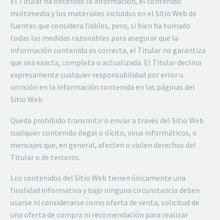
El Titular ha obtenido la información, el contenido
multimedia y los materiales incluidos en el Sitio Web de
fuentes que considera fiables, pero, si bien ha tomado
todas las medidas razonables para asegurar que la
información contenida es correcta, el Titular no garantiza
que sea exacta, completa o actualizada. El Titular declina
expresamente cualquier responsabilidad por error u
omisión en la información contenida en las páginas del
Sitio Web.
Queda prohibido transmitir o enviar a través del Sitio Web
cualquier contenido ilegal o ilícito, virus informáticos, o
mensajes que, en general, afecten o violen derechos del
Titular o de terceros.
Los contenidos del Sitio Web tienen únicamente una
finalidad informativa y bajo ninguna circunstancia deben
usarse ni considerarse como oferta de venta, solicitud de
una oferta de compra ni recomendación para realizar