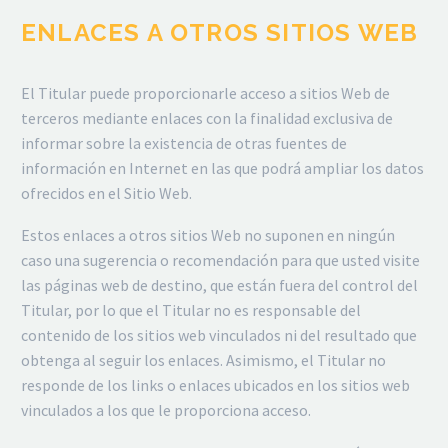
ENLACES A OTROS SITIOS WEB
El Titular puede proporcionarle acceso a sitios Web de
terceros mediante enlaces con la finalidad exclusiva de
informar sobre la existencia de otras fuentes de
información en Internet en las que podrá ampliar los datos
ofrecidos en el Sitio Web.
Estos enlaces a otros sitios Web no suponen en ningún
caso una sugerencia o recomendación para que usted visite
las páginas web de destino, que están fuera del control del
Titular, por lo que el Titular no es responsable del
contenido de los sitios web vinculados ni del resultado que
obtenga al seguir los enlaces. Asimismo, el Titular no
responde de los links o enlaces ubicados en los sitios web
vinculados a los que le proporciona acceso.