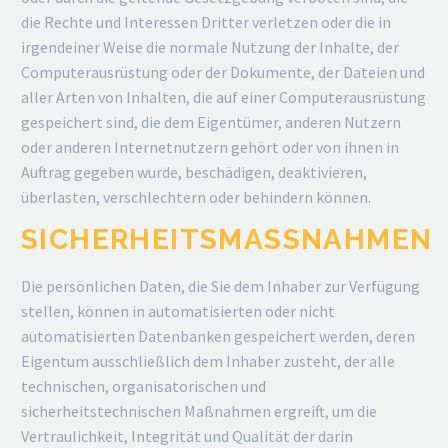
die Rechte und Interessen Dritter verletzen oder die in
irgendeiner Weise die normale Nutzung der Inhalte, der
Computerausrüstung oder der Dokumente, der Dateien und
aller Arten von Inhalten, die auf einer Computerausrüstung
gespeichert sind, die dem Eigentümer, anderen Nutzern
oder anderen Internetnutzern gehört oder von ihnen in
Auftrag gegeben wurde, beschädigen, deaktivieren,
überlasten, verschlechtern oder behindern können.
SICHERHEITSMASSNAHMEN
Die persönlichen Daten, die Sie dem Inhaber zur Verfügung
stellen, können in automatisierten oder nicht
automatisierten Datenbanken gespeichert werden, deren
Eigentum ausschließlich dem Inhaber zusteht, der alle
technischen, organisatorischen und
sicherheitstechnischen Maßnahmen ergreift, um die
Vertraulichkeit, Integrität und Qualität der darin