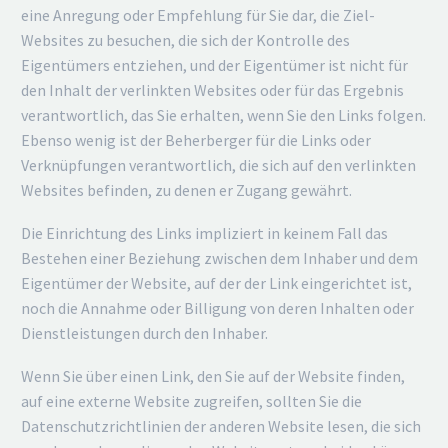
eine Anregung oder Empfehlung für Sie dar, die Ziel-
Websites zu besuchen, die sich der Kontrolle des
Eigentümers entziehen, und der Eigentümer ist nicht für
den Inhalt der verlinkten Websites oder für das Ergebnis
verantwortlich, das Sie erhalten, wenn Sie den Links folgen.
Ebenso wenig ist der Beherberger für die Links oder
Verknüpfungen verantwortlich, die sich auf den verlinkten
Websites befinden, zu denen er Zugang gewährt.
Die Einrichtung des Links impliziert in keinem Fall das
Bestehen einer Beziehung zwischen dem Inhaber und dem
Eigentümer der Website, auf der der Link eingerichtet ist,
noch die Annahme oder Billigung von deren Inhalten oder
Dienstleistungen durch den Inhaber.
Wenn Sie über einen Link, den Sie auf der Website finden,
auf eine externe Website zugreifen, sollten Sie die
Datenschutzrichtlinien der anderen Website lesen, die sich