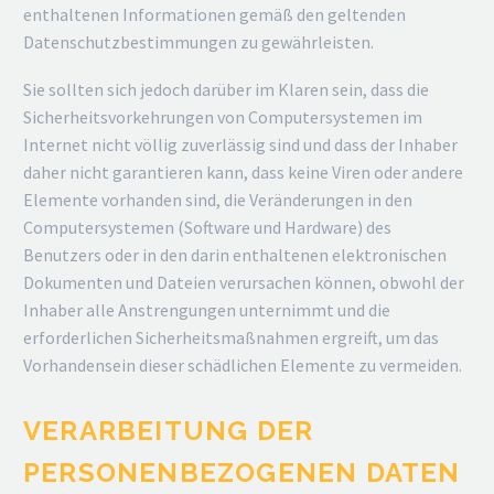
enthaltenen Informationen gemäß den geltenden
Datenschutzbestimmungen zu gewährleisten.
Sie sollten sich jedoch darüber im Klaren sein, dass die
Sicherheitsvorkehrungen von Computersystemen im
Internet nicht völlig zuverlässig sind und dass der Inhaber
daher nicht garantieren kann, dass keine Viren oder andere
Elemente vorhanden sind, die Veränderungen in den
Computersystemen (Software und Hardware) des
Benutzers oder in den darin enthaltenen elektronischen
Dokumenten und Dateien verursachen können, obwohl der
Inhaber alle Anstrengungen unternimmt und die
erforderlichen Sicherheitsmaßnahmen ergreift, um das
Vorhandensein dieser schädlichen Elemente zu vermeiden.
VERARBEITUNG DER
PERSONENBEZOGENEN DATEN