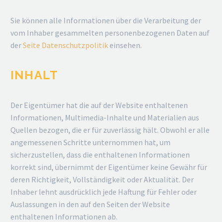
Sie können alle Informationen über die Verarbeitung der
vom Inhaber gesammelten personenbezogenen Daten auf
der
Seite Datenschutzpolitik
einsehen.
INHALT
Der Eigentümer hat die auf der Website enthaltenen
Informationen, Multimedia-Inhalte und Materialien aus
Quellen bezogen, die er für zuverlässig hält. Obwohl er alle
angemessenen Schritte unternommen hat, um
sicherzustellen, dass die enthaltenen Informationen
korrekt sind, übernimmt der Eigentümer keine Gewähr für
deren Richtigkeit, Vollständigkeit oder Aktualität. Der
Inhaber lehnt ausdrücklich jede Haftung für Fehler oder
Auslassungen in den auf den Seiten der Website
enthaltenen Informationen ab.