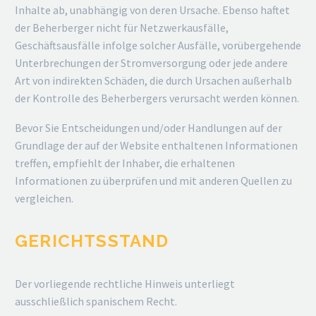
Inhalte ab, unabhängig von deren Ursache. Ebenso haftet
der Beherberger nicht für Netzwerkausfälle,
Geschäftsausfälle infolge solcher Ausfälle, vorübergehende
Unterbrechungen der Stromversorgung oder jede andere
Art von indirekten Schäden, die durch Ursachen außerhalb
der Kontrolle des Beherbergers verursacht werden können.
Bevor Sie Entscheidungen und/oder Handlungen auf der
Grundlage der auf der Website enthaltenen Informationen
treffen, empfiehlt der Inhaber, die erhaltenen
Informationen zu überprüfen und mit anderen Quellen zu
vergleichen.
GERICHTSSTAND
Der vorliegende rechtliche Hinweis unterliegt
ausschließlich spanischem Recht.