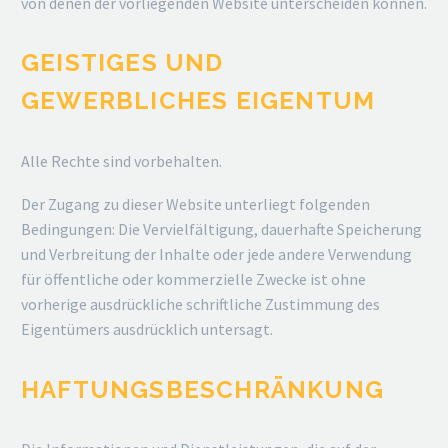
von denen der vorliegenden Website unterscheiden können.
GEISTIGES UND
GEWERBLICHES EIGENTUM
Alle Rechte sind vorbehalten.
Der Zugang zu dieser Website unterliegt folgenden
Bedingungen: Die Vervielfältigung, dauerhafte Speicherung
und Verbreitung der Inhalte oder jede andere Verwendung
für öffentliche oder kommerzielle Zwecke ist ohne
vorherige ausdrückliche schriftliche Zustimmung des
Eigentümers ausdrücklich untersagt.
HAFTUNGSBESCHRÄNKUNG