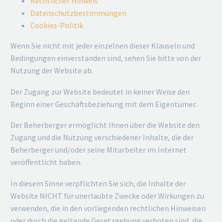
Rechtlicher Hinweis
Datenschutzbestimmungen
Cookies-Politik
Wenn Sie nicht mit jeder einzelnen dieser Klauseln und
Bedingungen einverstanden sind, sehen Sie bitte von der
Nutzung der Website ab.
Der Zugang zur Website bedeutet in keiner Weise den
Beginn einer Geschäftsbeziehung mit dem Eigentümer.
Der Beherberger ermöglicht Ihnen über die Website den
Zugang und die Nutzung verschiedener Inhalte, die der
Beherberger und/oder seine Mitarbeiter im Internet
veröffentlicht haben.
In diesem Sinne verpflichten Sie sich, die Inhalte der
Website NICHT für unerlaubte Zwecke oder Wirkungen zu
verwenden, die in den vorliegenden rechtlichen Hinweisen
oder durch die geltende Gesetzgebung verboten sind, die