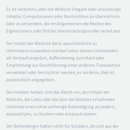
Es ist verboten, über die Website illegale oder unzulässige
Inhalte, Computerviren oder Nachrichten zu übermitteln
oder zu versenden, die im Allgemeinen die Rechte des
Eigentümers oder Dritter beeinträchtigen oder verletzen.
Der Inhalt der Website dient ausschließlich zu
Informationszwecken und darf unter keinen Umständen
als Verkaufsangebot, Aufforderung zum Kauf oder
Empfehlung zur Durchführung einer anderen Transaktion
verwendet oder betrachtet werden, es sei denn, dies ist
ausdrücklich angegeben.
Der Inhaber behält sich das Recht vor, den Inhalt der
Website, die Links oder die über die Website erhaltenen
Informationen ohne vorherige Ankündigung zu ändern,
auszusetzen, zu löschen oder einzuschränken.
Der Beherberger haftet nicht für Schäden, die sich aus der