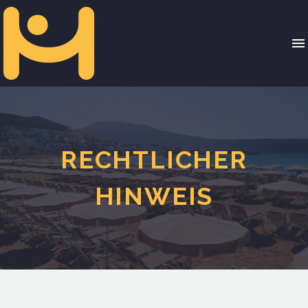
RECHTLICHER
HINWEIS