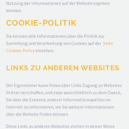
Nutzung der Informationen auf der Website ergeben
können.
COOKIE-POLITIK
Sie können alle Informationen über die Politik zur
Sammlung und Verarbeitung von Cookies auf der
Seite
Cookies Policy
einsehen.
LINKS ZU ANDEREN WEBSITES
Der Eigentümer kann Ihnen über Links Zugang zu Websites
Dritter verschaffen, und zwar ausschließlich zu dem Zweck,
Sie über die Existenz anderer Informationsquellen im
Internet zu informieren, wo Sie weitere Informationen
über die Website finden können.
Diese Links zu anderen Websites stellen in keiner Weise